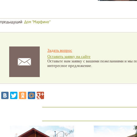
предыдущий
Дом "Марфино"
Задать вопрос
Оставить заявку на сайте
Оставьте нам заявку с вашими пожеланиями и мы п
интересное предложение.