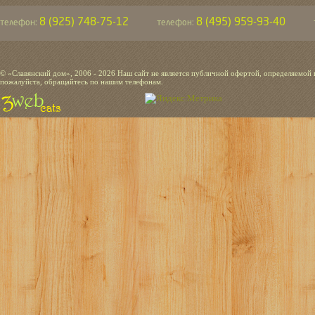
8 (925) 748-75-12
8 (495) 959-93-40
телефон:
телефон:
© «Славянский дом», 2006 - 2026 Наш сайт не является публичной офертой, определяемой
пожалуйста, обращайтесь по нашим телефонам.