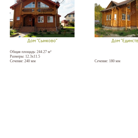
Дом "Сынково"
Дом "Единст
Общая площадь: 244.27 м²
Размеры: 12.3x11.5
Сечение: 240 мм
Сечение: 180 мм