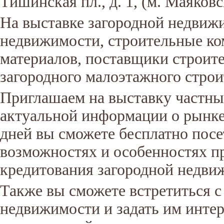
Тишинская пл., д. 1, (м. Маяковс
На выставке загородной недви
недвижимости, строительные ко
материалов, поставщики строит
загородного малоэтажного строи
Приглашаем на выставку частны
актуальной информации о рынке
дней вы сможете бесплатно посе
возможностях и особенностях пр
кредитования загородной недви
Также вы сможете встретиться 
недвижимости и задать им инте