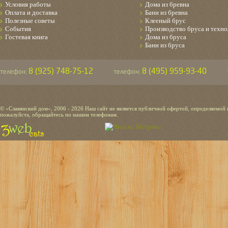
Условия работы
Дома из бревна
Оплата и доставка
Бани из бревна
Полезные советы
Клееный брус
События
Производство бруса и техно
Гостевая книга
Дома из бруса
Бани из бруса
8 (925) 748-75-12
8 (495) 959-93-40
телефон:
телефон:
© «Славянский дом», 2006 - 2026 Наш сайт не является публичной офертой, определяемой
пожалуйста, обращайтесь по нашим телефонам.