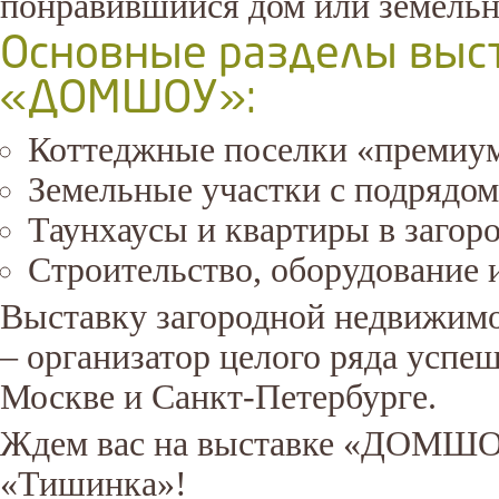
понравившийся дом или земельн
Основные разделы выс
«ДОМШОУ»:
Коттеджные поселки «премиум
Земельные участки с подрядом
Таунхаусы и квартиры в заго
Строительство, оборудование 
Выставку загородной недвижимо
– организатор целого ряда усп
Москве и Санкт-Петербурге.
Ждем вас на выставке «ДОМШОУ
«Тишинка»!